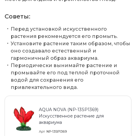
Советы:
Перед установкой искусственного
растения рекомендуется его промыть.
Установите растение таким образом, чтобы
оно создавало естественный и
гармоничный образ аквариума.
Периодически вынимайте растение и
промывайте его под теплой проточной
водой для сохранения его
привлекательного вида.
AQUA NOVA (NP-13SP1369)
Искусственное растение для
аквариума
Арт
NP-13SP1369