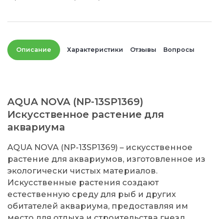
Описание
Характеристики
Отзывы
Вопросы
AQUA NOVA (NP-13SP1369)
Искусственное растение для
аквариума
AQUA NOVA (NP-13SP1369) – искусственное
растение для аквариумов, изготовленное из
экологически чистых материалов.
Искусственные растения создают
естественную среду для рыб и других
обитателей аквариума, предоставляя им
место для отдыха и строительства гнезд.