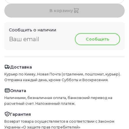
В корзину
Сообщить о наличии
Сообщить
Доставка
Курьер по Киеву, Новая Почта (отделение, поштомат, курьер).
Отправка каждый день, кроме Субботы и Воскресения.
Оплата
Наличными, безналичная оплата, банковский перевод на
расчетный счет. Наложенный платеж.
Гарантия
Возврат товара осуществляется в соответствии с Законом
Украины «О защите прав потребителей»