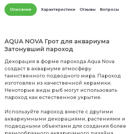
Описание
Характеристики
Отзывы
Вопросы
AQUA NOVA Грот для аквариума
Затонувший пароход
Декорация в форме парохода Aqua Nova
создаст в аквариуме атмосферу
таинственного подводного мира. Пароход
изготовлен из качественной керамики.
Некоторые виды рыб могут использовать
пароход как естественное укрытие.
Используйте пароход вместе с другими
аквариумными декорациями, растениями и
подводными объектами для создания более
разнообразного аквариумного дизайна.