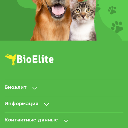
Биоэлит
Информация
Контактные данные