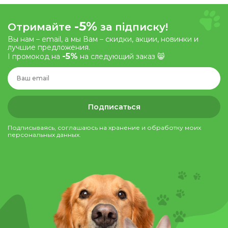
-5%
Отримайте
за підписку!
Вы нам – email, а мы Вам – скидки, акции, новинки и
лучшие предложения.
-5%
І промокод на
на следующий заказ 😸
Подписаться
Подписываясь, соглашаюсь на хранение и обработку моих
персональных данных.