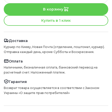
В корзину
Купить в 1 клик
Доставка
Курьер по Киеву, Новая Почта (отделение, поштомат, курьер).
Отправка каждый день, кроме Субботы и Воскресения.
Оплата
Наличными, безналичная оплата, банковский перевод на
расчетный счет. Наложенный платеж.
Гарантия
Возврат товара осуществляется в соответствии с Законом
Украины «О защите прав потребителей»