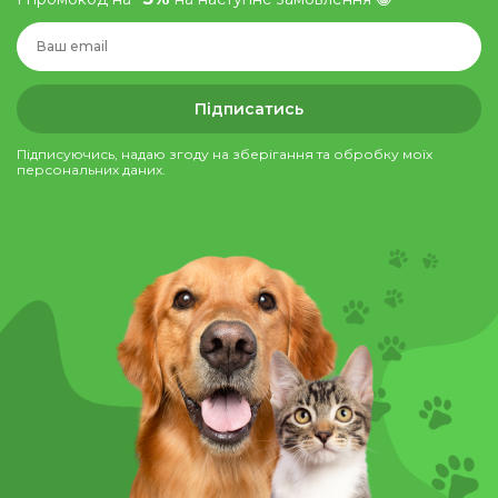
Підписатись
Підписуючись, надаю згоду на зберігання та обробку моїх
персональних даних.