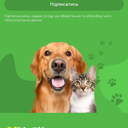
Підписатись
Підписуючись, надаю згоду на зберігання та обробку моїх
персональних даних.