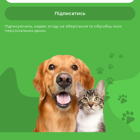
Підписатись
Підписуючись, надаю згоду на зберігання та обробку моїх
персональних даних.