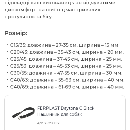
підкладці ваш вихованець не відчуватиме
дискомфорт на шиї під час тривалих
прогулянок та бігу.
Розмір:
C15/35: довжина – 27-35 см, ширина – 15 мм.
C20/43: довжина – 35-43 см, ширина – 20 мм.
C25/45: довжина – 37-45 см, ширина – 25 мм.
C25/53: довжина – 45-53 см, ширина – 25 мм.
C30/55: довжина – 47-55 см, ширина – 30 мм.
C40/63: довжина – 55-63 см, ширина – 40 мм.
C40/69: довжина – 61-69 см, ширина – 40 мм.
FERPLAST Daytona C Black
Нашийник для собак
Арт
75296017