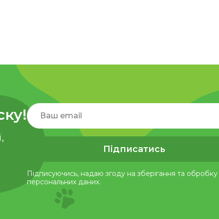
ску!
,
Підписатись
Підписуючись, надаю згоду на зберігання та обробку 
персональних даних.